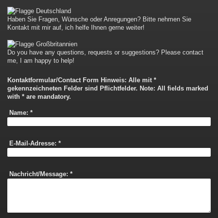
Haben Sie Fragen, Wünsche oder Anregungen? Bitte nehmen Sie
Kontakt mit mir auf, ich helfe Ihnen gerne weiter!
Do you have any questions, requests or suggestions? Please contact
me, I am happy to help!
Kontaktformular/Contact Form Hinweis: Alle mit *
gekennzeichneten Felder sind Pflichtfelder. Note: All fields marked
with * are mandatory.
Name:
*
E-Mail-Adresse:
*
Nachricht/Message:
*