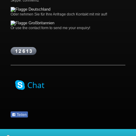
Skype: conniem2
Oder nehmen Sie für Ihre Anfrage doch Kontakt mit mir auf!
Or use the contact form to send me your enquiry!
Teilen